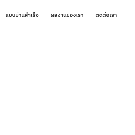
แบบบ้านสำเร็จ
ผลงานของเรา
ติดต่อเรา