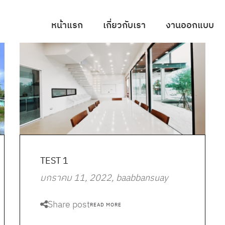
หน้าแรก
เกี่ยวกับเรา
งานออกแบบ
TEST 1
มกราคม 11, 2022
baabbansuay
Share post
READ MORE