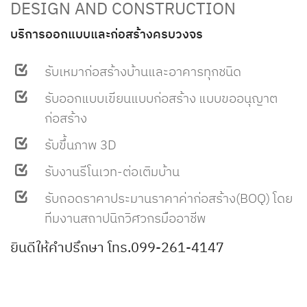
DESIGN AND CONSTRUCTION
บริการออกแบบและก่อสร้างครบวงจร
รับเหมาก่อสร้างบ้านและอาคารทุกชนิด
รับออกแบบเขียนแบบก่อสร้าง แบบขออนุญาต
ก่อสร้าง
รับขึ้นภาพ 3D
รับงานรีโนเวท-ต่อเติมบ้าน
รับถอดราคาประมานราคาค่าก่อสร้าง(BOQ)
โดย
ทีมงานสถาปนิกวิศวกรมืออาชีพ
ยินดีให้คำปรึกษา โทร.
099-261-4147