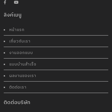
ลิงค์เมนู
หน้าแรก
เกี่ยวกับเรา
งานออกแบบ
แบบบ้านสำเร็จ
ผลงานของเรา
ติดต่อเรา
ติดต่อบริษัท