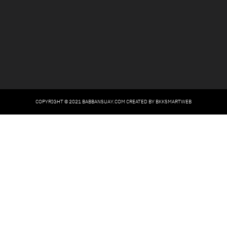
COPYRIGHT © 2021 BABBANSUAY.COM CREATED BY
BKKSMARTWEB