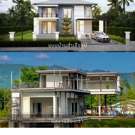
แบบบ้านสำเร็จรูป
ผลงานของเรา