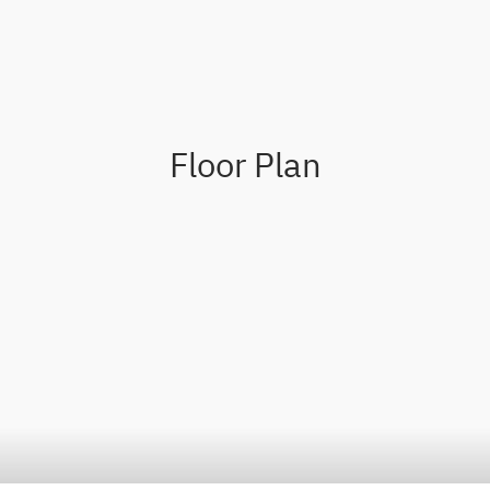
Floor Plan