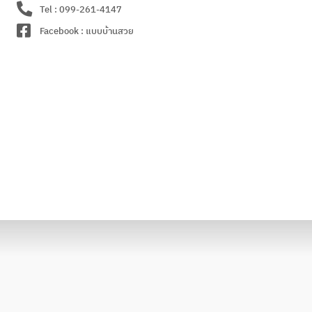
Tel : 099-261-4147
Facebook : แบบบ้านสวย