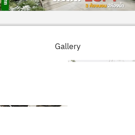
Gallery