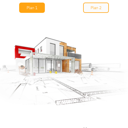
Plan 1
Plan 2