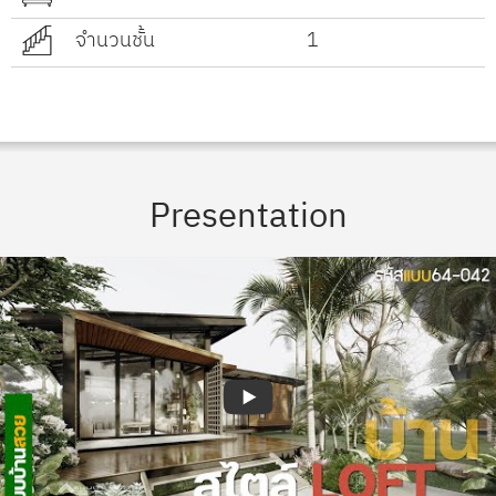
จำนวนชั้น
1
Presentation