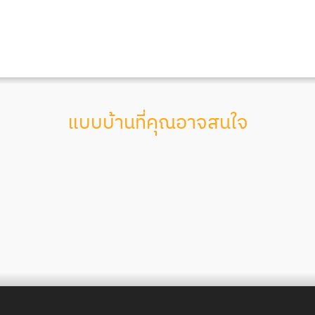
แบบบ้านที่คุณอาจสนใจ