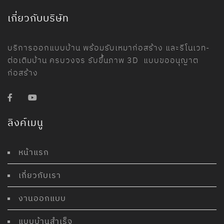
เกี่ยวกับบริษัท
บริการออกแบบบ้าน พร้อมรับเหมาก่อสร้าง และรีโนเวท-
ต่อเติมบ้าน ครบวงจร รับขึ้นภาพ 3D แบบขออนุญาต
ก่อสร้าง
ลิงค์เมนู
หน้าแรก
เกี่ยวกับเรา
งานออกแบบ
แบบบ้านสำเร็จ