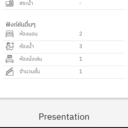
สระน้ำ
-
ฟังก์ชันอื่นๆ
ห้องนอน
2
ห้องน้ำ
3
ห้องนั่งเล่น
1
จำนวนชั้น
1
Presentation