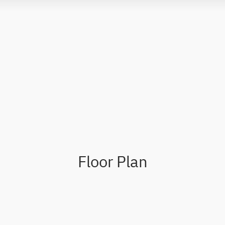
Floor Plan