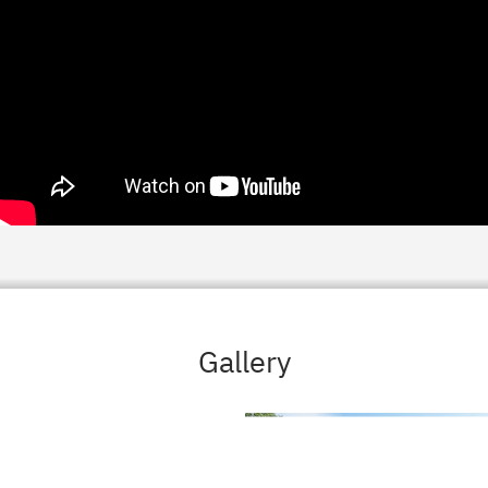
Gallery