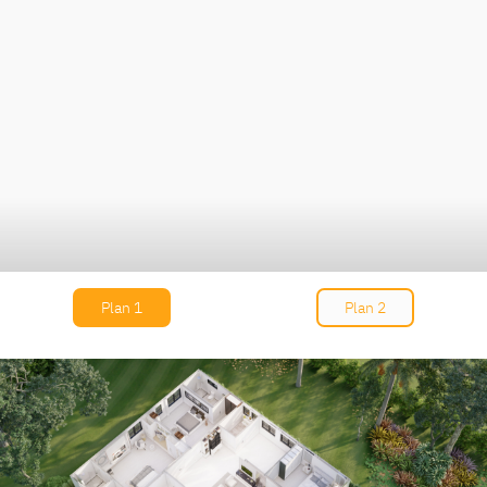
Plan 1
Plan 2