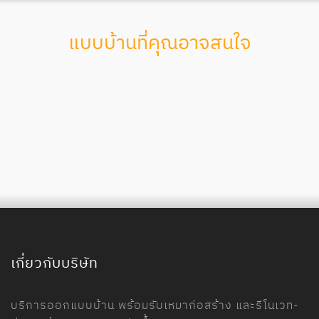
แบบบ้านที่คุณอาจสนใจ
เกี่ยวกับบริษัท
บริการออกแบบบ้าน พร้อมรับเหมาก่อสร้าง และรีโนเวท-