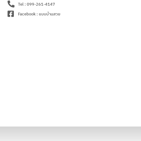
Tel : 099-261-4147
Facebook : แบบบ้านสวย