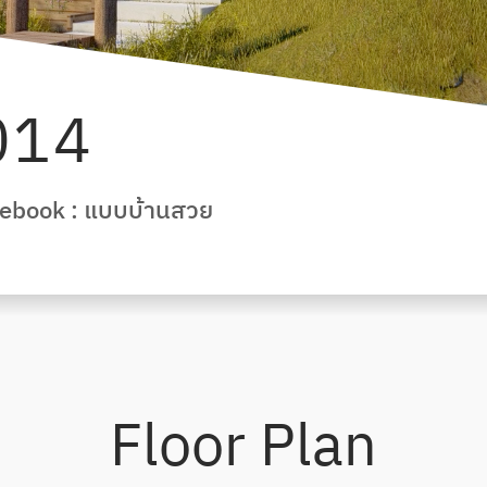
014
ebook : แบบบ้านสวย
Floor Plan