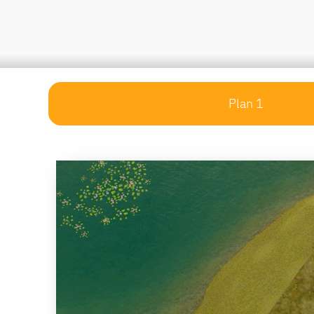
Plan 1