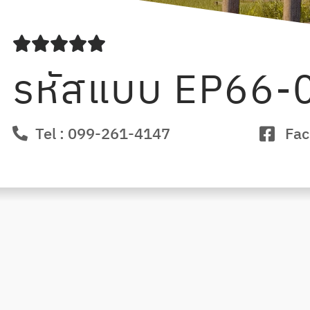





รหัสแบบ EP66-
Tel : 099-261-4147
Fac