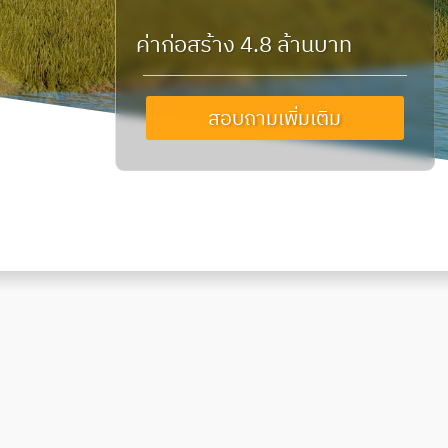
ค่าก่อสร้าง 4.8 ล้านบาท
สอบถามเพิ่มเติม