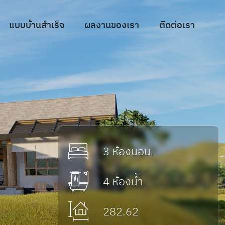
แบบบ้านสำเร็จ
ผลงานของเรา
ติดต่อเรา
3 ห้องนอน
4 ห้องน้ำ
282.62