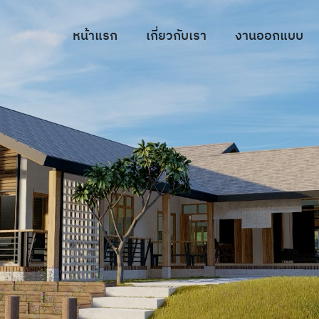
หน้าแรก
เกี่ยวกับเรา
งานออกแบบ