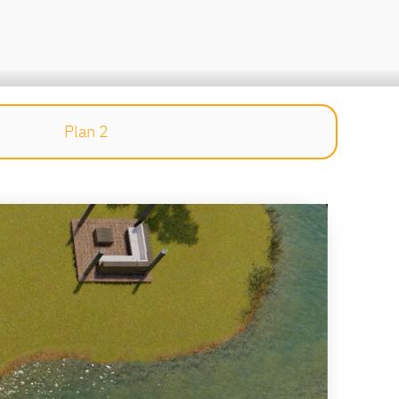
Plan 2