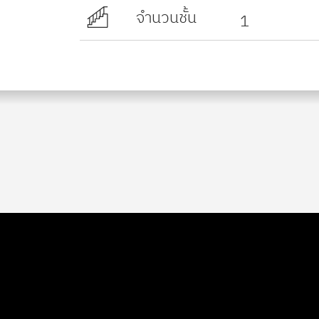
จำนวนชั้น
1