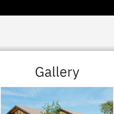
Gallery