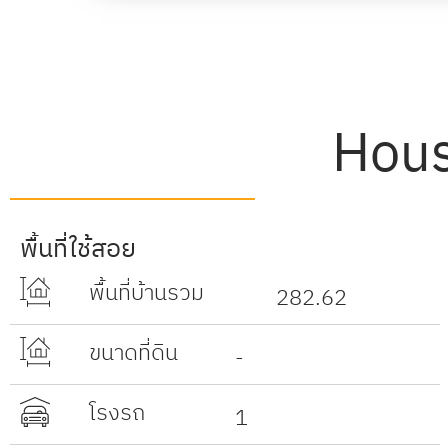
Hous
พื้นที่ใช้สอย
พื้นที่บ้านรวม
282.62
ขนาดที่ดิน
-
โรงรถ
1