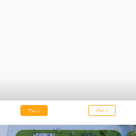
Plan 1
Plan 2