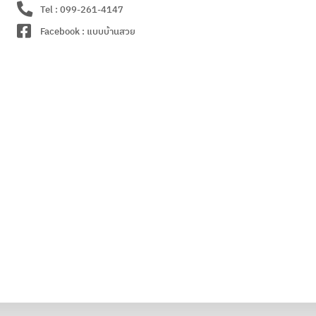
Tel : 099-261-4147
Facebook : แบบบ้านสวย