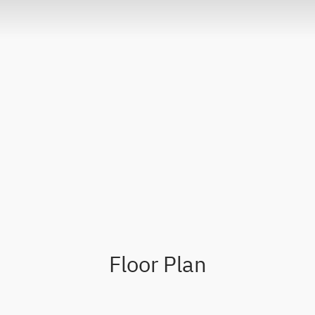
Floor Plan