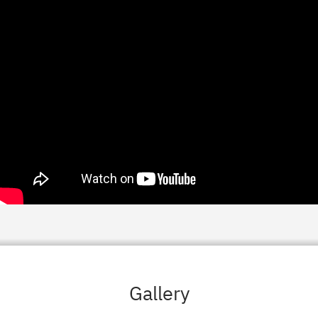
Gallery