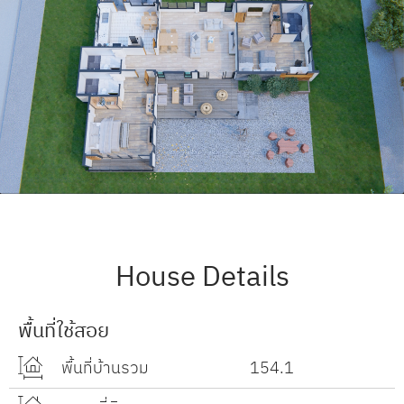
House Details
พื้นที่ใช้สอย
พื้นที่บ้านรวม
154.1