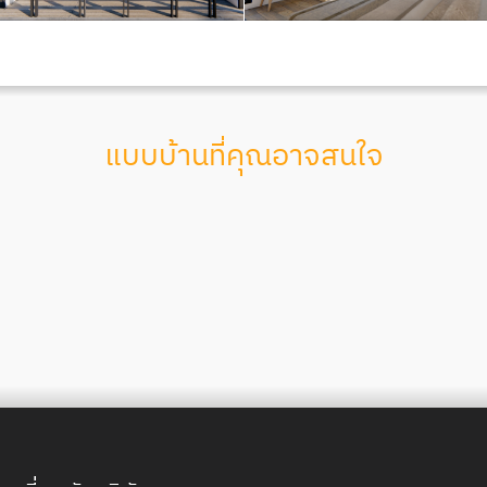
แบบบ้านที่คุณอาจสนใจ