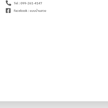
Tel : 099-261-4147
Facebook : แบบบ้านสวย