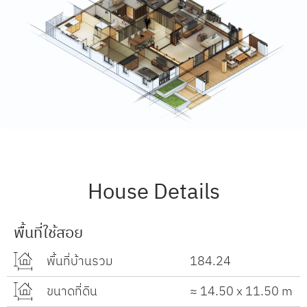
House Details
พื้นที่ใช้สอย
พื้นที่บ้านรวม
184.24
ขนาดที่ดิน
≈ 14.50 x 11.50 m