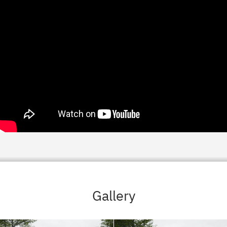
Gallery