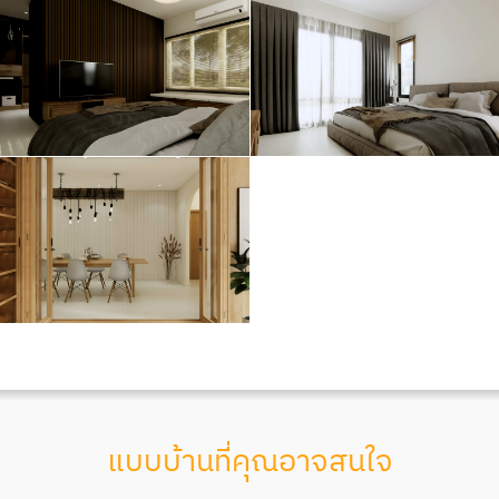
แบบบ้านที่คุณอาจสนใจ