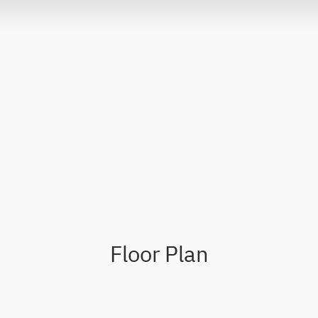
Floor Plan