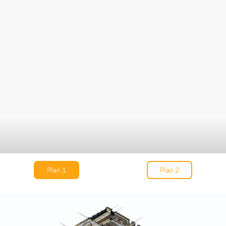
Plan 1
Plan 2