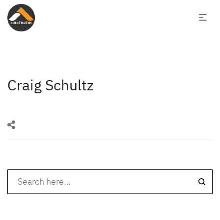
Craig Schultz