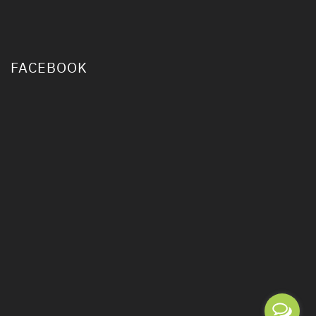
FACEBOOK