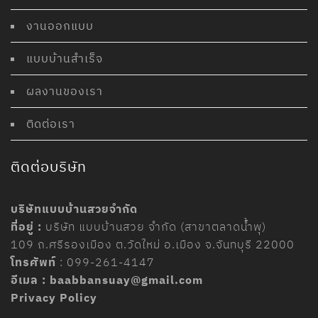
งานออกแบบ
แบบบ้านสำเร็จ
ผลงานของเรา
ติดต่อเรา
ติดต่อบริษัท
บริษัทแบบบ้านสวยจำกัด
ที่อยู่ :
บริษัท แบบบ้านสวย จำกัด (สาขาตลาดน้ำพุ)
109
ถ
.
ศรีรองเมือง ต
.
วัดใหม่ อ
.
เมือง จ
.
จันทบุรี
22000
โทรศัพท์
:
099-261-4147
อีเมล :
baabbansuay@gmail.com
Privacy Policy